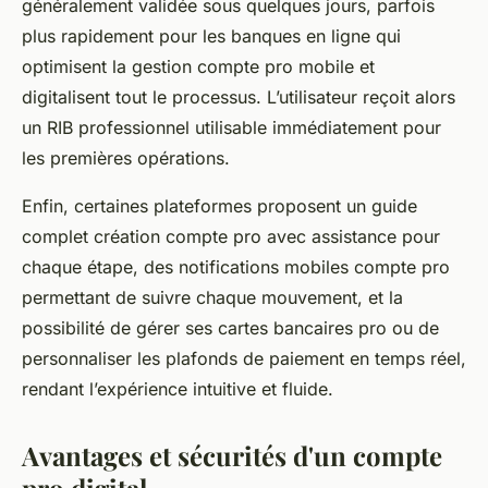
généralement validée sous quelques jours, parfois
plus rapidement pour les banques en ligne qui
optimisent la gestion compte pro mobile et
digitalisent tout le processus. L’utilisateur reçoit alors
un RIB professionnel utilisable immédiatement pour
les premières opérations.
Enfin, certaines plateformes proposent un guide
complet création compte pro avec assistance pour
chaque étape, des notifications mobiles compte pro
permettant de suivre chaque mouvement, et la
possibilité de gérer ses cartes bancaires pro ou de
personnaliser les plafonds de paiement en temps réel,
rendant l’expérience intuitive et fluide.
Avantages et sécurités d'un compte