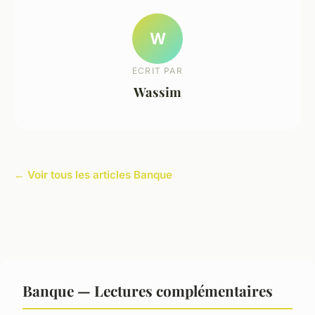
W
ECRIT PAR
Wassim
← Voir tous les articles Banque
Banque — Lectures complémentaires