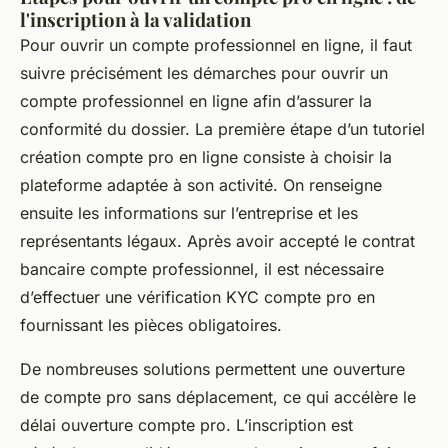
l'inscription à la validation
Pour ouvrir un compte professionnel en ligne, il faut
suivre précisément les démarches pour ouvrir un
compte professionnel en ligne afin d’assurer la
conformité du dossier. La première étape d’un tutoriel
création compte pro en ligne consiste à choisir la
plateforme adaptée à son activité. On renseigne
ensuite les informations sur l’entreprise et les
représentants légaux. Après avoir accepté le contrat
bancaire compte professionnel, il est nécessaire
d’effectuer une vérification KYC compte pro en
fournissant les pièces obligatoires.
De nombreuses solutions permettent une ouverture
de compte pro sans déplacement, ce qui accélère le
délai ouverture compte pro. L’inscription est