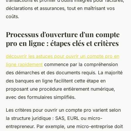
transactions et profiter d’outils intégrés pour factures,
déclarations et assurances, tout en maîtrisant vos
coûts.
Processus d'ouverture d'un compte
pro en ligne : étapes clés et critères
découvrir les astuces pour ouvrir un compte pro en
ligne rapidement
commence par la compréhension
des démarches et des documents requis. La majorité
des banques en ligne facilitent cette étape en
proposant une procédure entièrement numérique,
avec des formulaires simplifiés.
Les critères pour ouvrir un compte pro varient selon
la structure juridique : SAS, EURL ou micro-
entrepreneur. Par exemple, une micro-entreprise doit