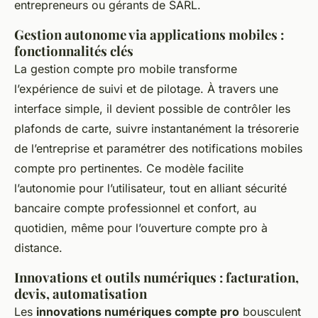
entrepreneurs ou gérants de SARL.
Gestion autonome via applications mobiles :
fonctionnalités clés
La gestion compte pro mobile transforme
l’expérience de suivi et de pilotage. À travers une
interface simple, il devient possible de contrôler les
plafonds de carte, suivre instantanément la trésorerie
de l’entreprise et paramétrer des notifications mobiles
compte pro pertinentes. Ce modèle facilite
l’autonomie pour l’utilisateur, tout en alliant sécurité
bancaire compte professionnel et confort, au
quotidien, même pour l’ouverture compte pro à
distance.
Innovations et outils numériques : facturation,
devis, automatisation
Les
innovations numériques compte pro
bousculent