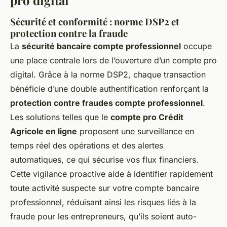
pro digital
Sécurité et conformité : norme DSP2 et
protection contre la fraude
La
sécurité bancaire compte professionnel
occupe
une place centrale lors de l’ouverture d’un compte pro
digital. Grâce à la norme DSP2, chaque transaction
bénéficie d’une double authentification renforçant la
protection contre fraudes compte professionnel
.
Les solutions telles que le
compte pro Crédit
Agricole en ligne
proposent une surveillance en
temps réel des opérations et des alertes
automatiques, ce qui sécurise vos flux financiers.
Cette vigilance proactive aide à identifier rapidement
toute activité suspecte sur votre compte bancaire
professionnel, réduisant ainsi les risques liés à la
fraude pour les entrepreneurs, qu’ils soient auto-