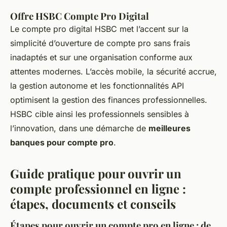
Offre HSBC Compte Pro Digital
Le compte pro digital HSBC met l’accent sur la
simplicité d’ouverture de compte pro sans frais
inadaptés et sur une organisation conforme aux
attentes modernes. L’accès mobile, la sécurité accrue,
la gestion autonome et les fonctionnalités API
optimisent la gestion des finances professionnelles.
HSBC cible ainsi les professionnels sensibles à
l’innovation, dans une démarche de
meilleures
banques pour compte pro
.
Guide pratique pour ouvrir un
compte professionnel en ligne :
étapes, documents et conseils
Étapes pour ouvrir un compte pro en ligne : de