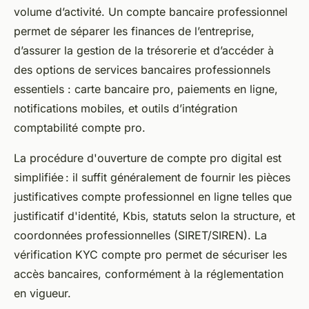
volume d’activité. Un compte bancaire professionnel
permet de séparer les finances de l’entreprise,
d’assurer la gestion de la trésorerie et d’accéder à
des options de services bancaires professionnels
essentiels : carte bancaire pro, paiements en ligne,
notifications mobiles, et outils d’intégration
comptabilité compte pro.
La procédure d'ouverture de compte pro digital est
simplifiée : il suffit généralement de fournir les pièces
justificatives compte professionnel en ligne telles que
justificatif d'identité, Kbis, statuts selon la structure, et
coordonnées professionnelles (SIRET/SIREN). La
vérification KYC compte pro permet de sécuriser les
accès bancaires, conformément à la réglementation
en vigueur.