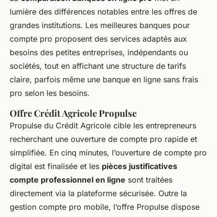
lumière des différences notables entre les offres de
grandes institutions. Les meilleures banques pour
compte pro proposent des services adaptés aux
besoins des petites entreprises, indépendants ou
sociétés, tout en affichant une structure de tarifs
claire, parfois même une banque en ligne sans frais
pro selon les besoins.
Offre Crédit Agricole Propulse
Propulse du Crédit Agricole cible les entrepreneurs
recherchant une ouverture de compte pro rapide et
simplifiée. En cinq minutes, l’ouverture de compte pro
digital est finalisée et les
pièces justificatives
compte professionnel en ligne
sont traitées
directement via la plateforme sécurisée. Outre la
gestion compte pro mobile, l’offre Propulse dispose