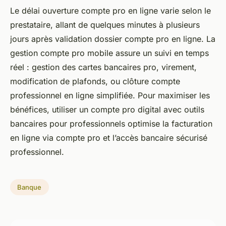
Le délai ouverture compte pro en ligne varie selon le
prestataire, allant de quelques minutes à plusieurs
jours après validation dossier compte pro en ligne. La
gestion compte pro mobile assure un suivi en temps
réel : gestion des cartes bancaires pro, virement,
modification de plafonds, ou clôture compte
professionnel en ligne simplifiée. Pour maximiser les
bénéfices, utiliser un compte pro digital avec outils
bancaires pour professionnels optimise la facturation
en ligne via compte pro et l’accès bancaire sécurisé
professionnel.
Banque