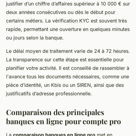
justifier d’un chiffre d’affaires supérieur à 10 000 € sur
deux années consécutives ou dès le début pour
certains métiers. La vérification KYC est souvent très
rapide, permettant une ouverture en quelques minutes
ou jours selon la banque.
Le délai moyen de traitement varie de 24 à 72 heures.
La transparence sur cette étape est essentielle pour
planifier votre activité. Il est conseillé de rassembler à
l'avance tous les documents nécessaires, comme une
pièce d’identité, un Kbis ou un SIREN, ainsi que des
justificatifs d’adresse professionnelle.
Comparaison des principales
banques en ligne pour compte pro
La
comparaison banques en ligne pro
met en