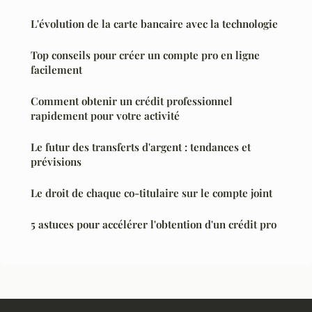
L'évolution de la carte bancaire avec la technologie
Top conseils pour créer un compte pro en ligne
facilement
Comment obtenir un crédit professionnel
rapidement pour votre activité
Le futur des transferts d'argent : tendances et
prévisions
Le droit de chaque co-titulaire sur le compte joint
5 astuces pour accélérer l'obtention d'un crédit pro