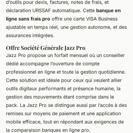
d’outils pour devis, factures, notes de frais, et
déclaration URSSAF automatique. Cette
banque en
ligne sans frais pro
offre une carte VISA Business
ajustable en temps réel, une gestion autonome, et des
assurances intégrées.
Offre Société Générale Jazz Pro
Jazz Pro propose un forfait mensuel où un conseiller
dédié accompagne l’ouverture de compte
professionnel en ligne et toute la gestion quotidienne.
Cette solution est idéale pour ceux qui veulent allier
outils digitaux performants et présence humaine, la
gestion des mouvements étant comprise dans le
pack. La Jazz Pro se distingue aussi par l’accès à des
remises sur moyens de paiement et une application
mobile efficace, tout en répondant aux exigences de
la comparaison banques en ligne pro.