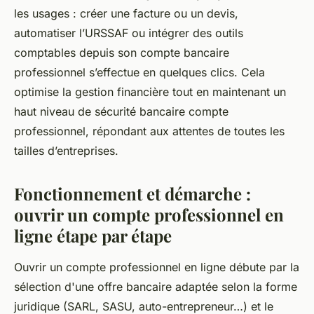
les usages : créer une facture ou un devis,
automatiser l’URSSAF ou intégrer des outils
comptables depuis son compte bancaire
professionnel s’effectue en quelques clics. Cela
optimise la gestion financière tout en maintenant un
haut niveau de sécurité bancaire compte
professionnel, répondant aux attentes de toutes les
tailles d’entreprises.
Fonctionnement et démarche :
ouvrir un compte professionnel en
ligne étape par étape
Ouvrir un compte professionnel en ligne débute par la
sélection d'une offre bancaire adaptée selon la forme
juridique (SARL, SASU, auto-entrepreneur…) et le