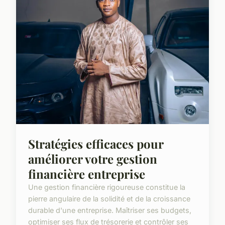
Stratégies efficaces pour
améliorer votre gestion
financière entreprise
Une gestion financière rigoureuse constitue la
pierre angulaire de la solidité et de la croissance
durable d'une entreprise. Maîtriser ses budgets,
optimiser ses flux de trésorerie et contrôler ses